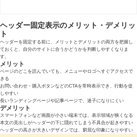
ヘッダー固定表示のメリット・デメリッ
ト
ヘッダーを固定する前に、メリットとデメリットの両方を把握し
ておくと、自分のサイトに合うかどうかを判断しやすくなりま
す。
メリット
ページのどこを読んでいても、メニューやロゴへすぐアクセスで
きる
お問い合わせ・購入ボタンなどのCTAを常時表示でき、行動を促
しやすい
長いランディングページや記事ページで、迷子になりにくい
デメリット
スマートフォンなど画面が小さい端末では、表示領域が狭くなる
本文の見出しがヘッダーの下に隠れてしまう不具合が起きやすい
ヘッダーの高さが大きいデザインでは、窮屈な印象になりやすい