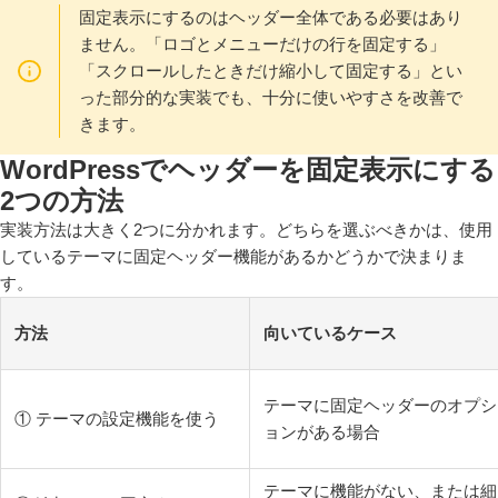
固定表示にするのはヘッダー全体である必要はあり
ません。「ロゴとメニューだけの行を固定する」
「スクロールしたときだけ縮小して固定する」とい
った部分的な実装でも、十分に使いやすさを改善で
きます。
WordPressでヘッダーを固定表示にする
2つの方法
実装方法は大きく2つに分かれます。どちらを選ぶべきかは、使用
しているテーマに固定ヘッダー機能があるかどうかで決まりま
す。
方法
向いているケース
テーマに固定ヘッダーのオプシ
① テーマの設定機能を使う
ョンがある場合
テーマに機能がない、または細