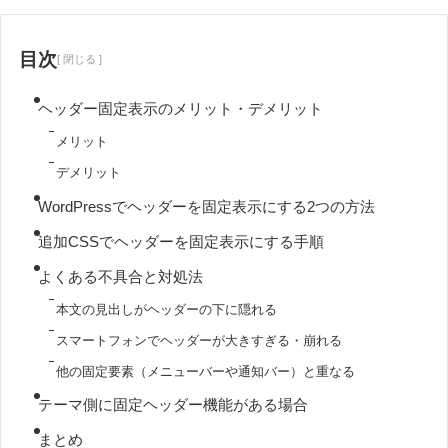
目次
[
閉じる
]
ヘッダー固定表示のメリット・デメリット
メリット
デメリット
WordPressでヘッダーを固定表示にする2つの方法
追加CSSでヘッダーを固定表示にする手順
よくある不具合と対処法
本文の見出しがヘッダーの下に隠れる
スマートフォンでヘッダーが大きすぎる・崩れる
他の固定要素（メニューバーや通知バー）と重なる
テーマ側に固定ヘッダー機能がある場合
まとめ